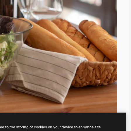
ree to the storing of cookies on your device to enhance site