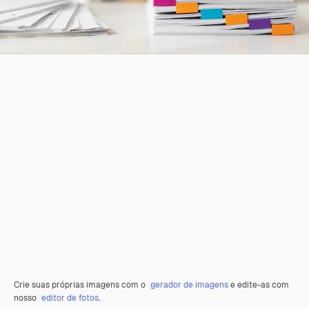
Crie suas próprias imagens com o
gerador de imagens
e edite-as com
nosso
editor de fotos
.