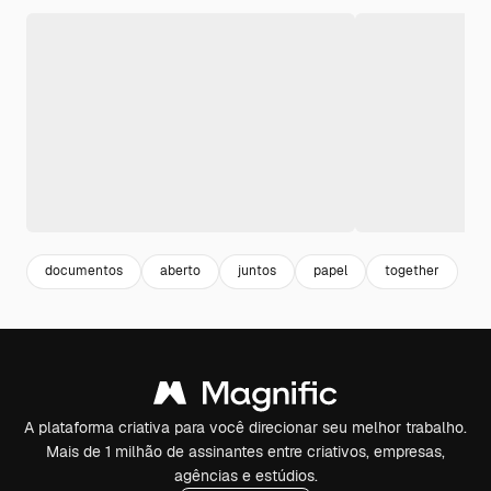
documentos
aberto
juntos
papel
together
A plataforma criativa para você direcionar seu melhor trabalho.
Mais de 1 milhão de assinantes entre criativos, empresas,
agências e estúdios.