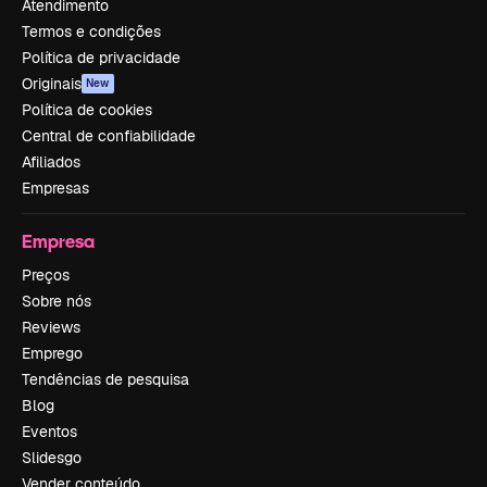
Atendimento
Termos e condições
Política de privacidade
Originais
New
Política de cookies
Central de confiabilidade
Afiliados
Empresas
Empresa
Preços
Sobre nós
Reviews
Emprego
Tendências de pesquisa
Blog
Eventos
Slidesgo
Vender conteúdo