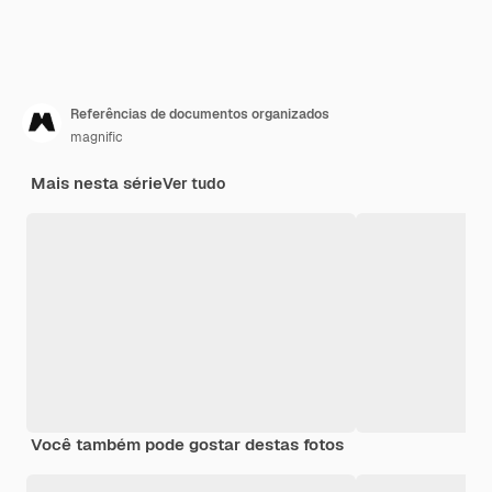
Referências de documentos organizados
magnific
Mais nesta série
Ver tudo
Você também pode gostar destas fotos