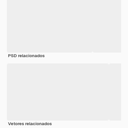
PSD relacionados
Vetores relacionados