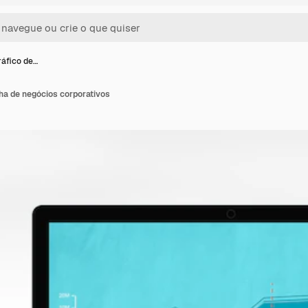
ráfico de…
nha de negócios corporativos