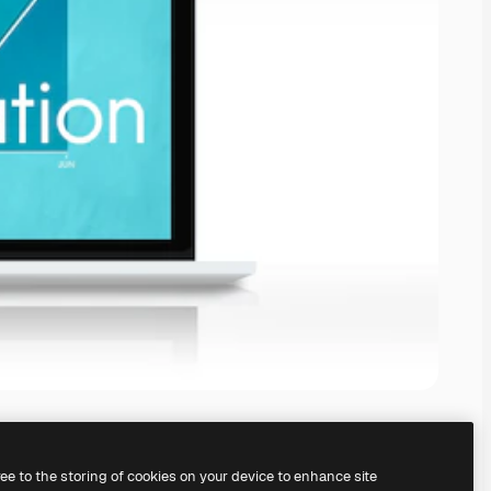
ree to the storing of cookies on your device to enhance site