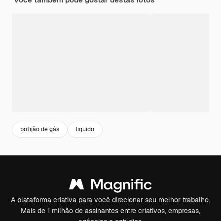
botijão de gás
liquido
A plataforma criativa para você direcionar seu melhor trabalho.
Mais de 1 milhão de assinantes entre criativos, empresas,