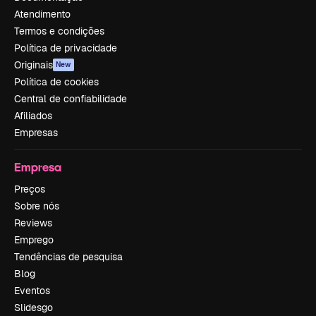
Atendimento
Termos e condições
Política de privacidade
Originais
New
Política de cookies
Central de confiabilidade
Afiliados
Empresas
Empresa
Preços
Sobre nós
Reviews
Emprego
Tendências de pesquisa
Blog
Eventos
Slidesgo