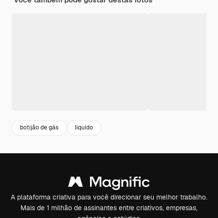
botijão de gás
liquido
A plataforma criativa para você direcionar seu melhor trabalho.
Mais de 1 milhão de assinantes entre criativos, empresas,