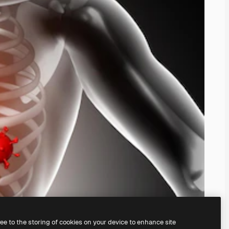
ree to the storing of cookies on your device to enhance site