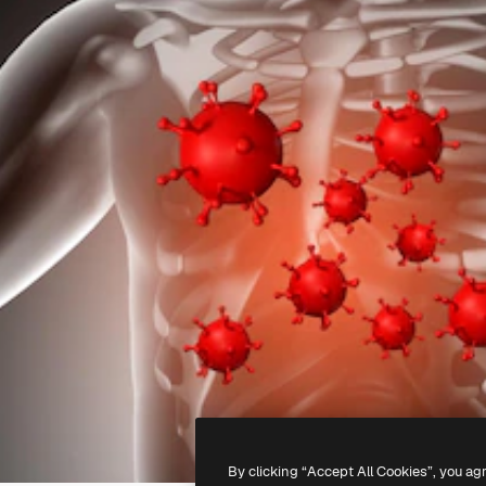
By clicking “Accept All Cookies”, you ag