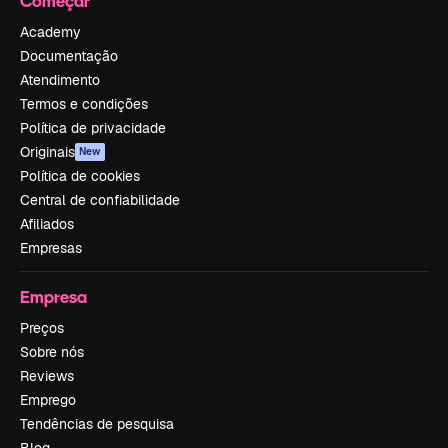
Começar
Academy
Documentação
Atendimento
Termos e condições
Política de privacidade
Originais
New
Política de cookies
Central de confiabilidade
Afiliados
Empresas
Empresa
Preços
Sobre nós
Reviews
Emprego
Tendências de pesquisa