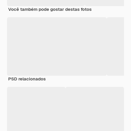
Você também pode gostar destas fotos
PSD relacionados