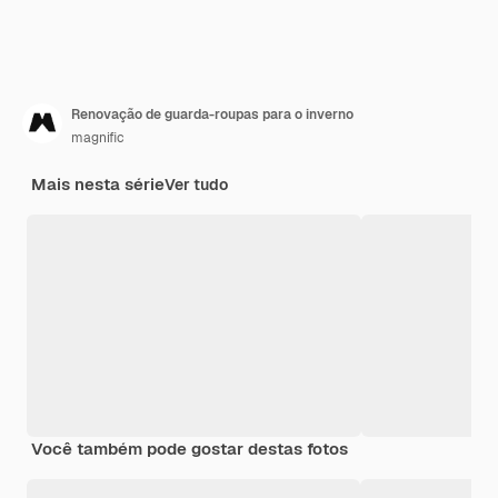
Renovação de guarda-roupas para o inverno
magnific
Mais nesta série
Ver tudo
Você também pode gostar destas fotos