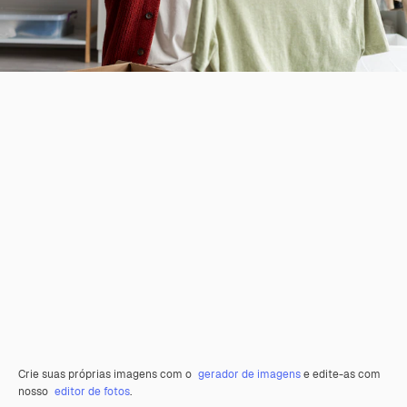
Crie suas próprias imagens com o
gerador de imagens
e edite-as com
nosso
editor de fotos
.