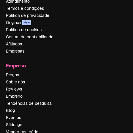
Atendimento
Termos e condições
Política de privacidade
Originais
New
Política de cookies
Central de confiabilidade
Afiliados
Empresas
Empresa
Preços
Sobre nós
Reviews
Emprego
Tendências de pesquisa
Blog
Eventos
Slidesgo
Vender conteúdo