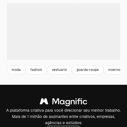
moda
fashion
vestuario
guarda-roupa
inverno
A plataforma criativa para você direcionar seu melhor trabalho.
Mais de 1 milhão de assinantes entre criativos, empresas,
agências e estúdios.