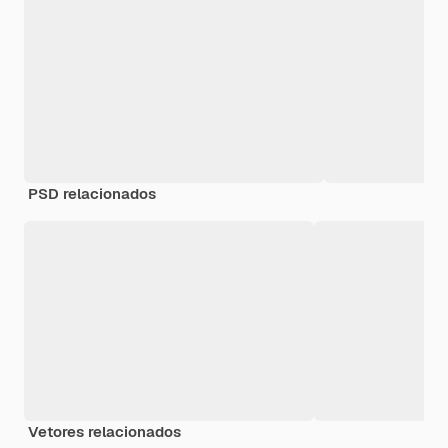
PSD relacionados
Vetores relacionados