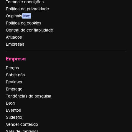
Termos e condições
Política de privacidade
Originais
New
Política de cookies
Central de confiabilidade
Afiliados
Empresas
Empresa
Preços
Sobre nós
Reviews
Emprego
Tendências de pesquisa
Blog
Eventos
Slidesgo
Vender conteúdo
Sala de imprensa