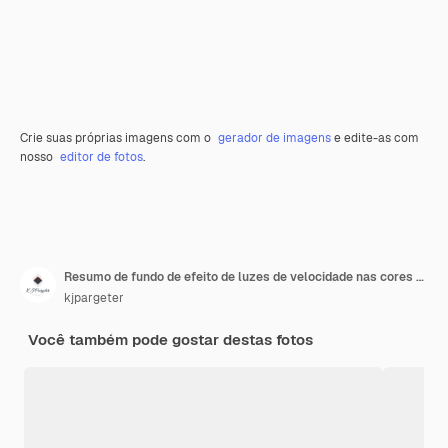
Crie suas próprias imagens com o
gerador de imagens
e edite-as com
nosso
editor de fotos
.
Resumo de fundo de efeito de luzes de velocidade nas cores pretos e vermelhos
kjpargeter
Você também pode gostar destas fotos