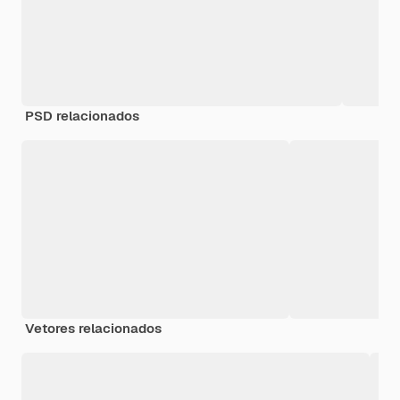
PSD relacionados
Vetores relacionados