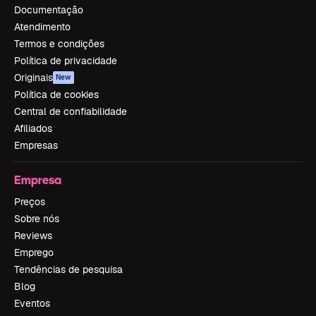
Documentação
Atendimento
Termos e condições
Política de privacidade
Originais
New
Política de cookies
Central de confiabilidade
Afiliados
Empresas
Empresa
Preços
Sobre nós
Reviews
Emprego
Tendências de pesquisa
Blog
Eventos