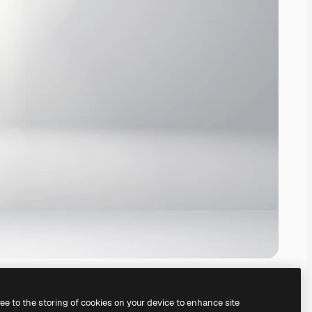
ree to the storing of cookies on your device to enhance site