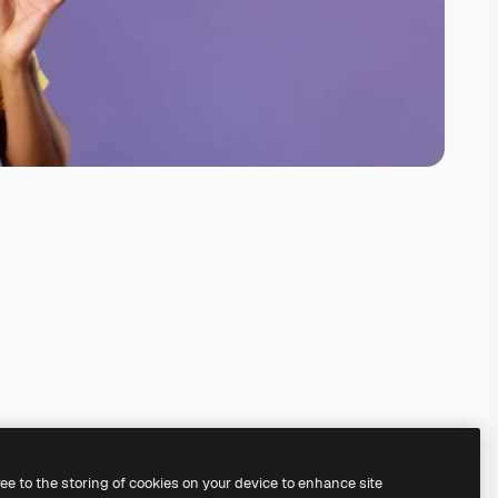
ree to the storing of cookies on your device to enhance site