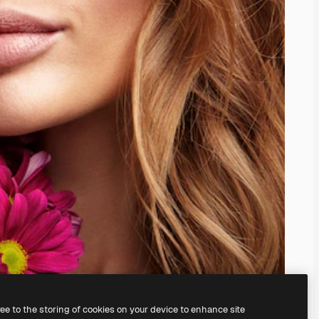
ree to the storing of cookies on your device to enhance site