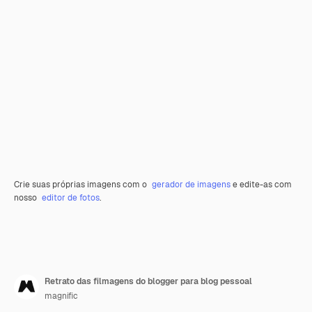
Crie suas próprias imagens com o
gerador de imagens
e edite-as com
nosso
editor de fotos
.
Retrato das filmagens do blogger para blog pessoal
magnific