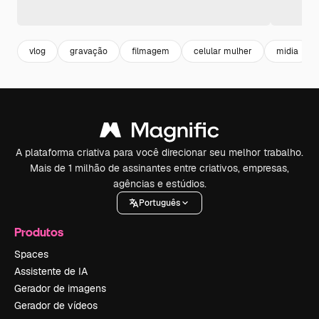
vlog
gravação
filmagem
celular mulher
midia
A plataforma criativa para você direcionar seu melhor trabalho.
Mais de 1 milhão de assinantes entre criativos, empresas,
agências e estúdios.
Português
Produtos
Spaces
Assistente de IA
Gerador de imagens
Gerador de vídeos