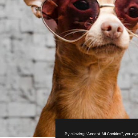
By clicking “Accept All Cookies”, you ag