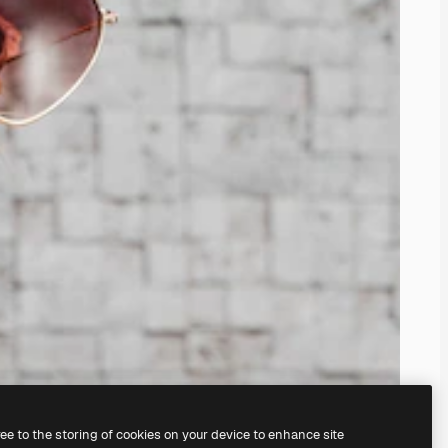
ree to the storing of cookies on your device to enhance site