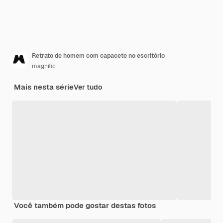
Retrato de homem com capacete no escritório
magnific
Mais nesta série
Ver tudo
Você também pode gostar destas fotos