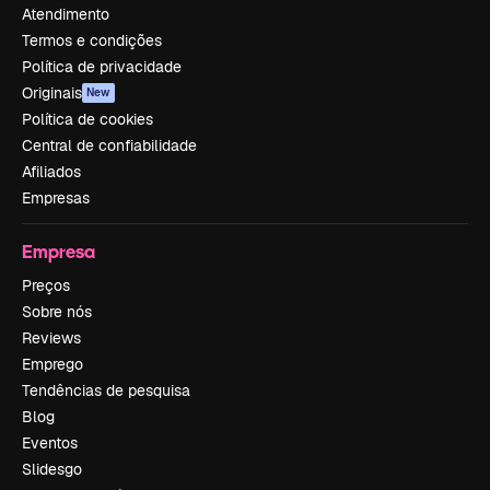
Atendimento
Termos e condições
Política de privacidade
Originais
New
Política de cookies
Central de confiabilidade
Afiliados
Empresas
Empresa
Preços
Sobre nós
Reviews
Emprego
Tendências de pesquisa
Blog
Eventos
Slidesgo