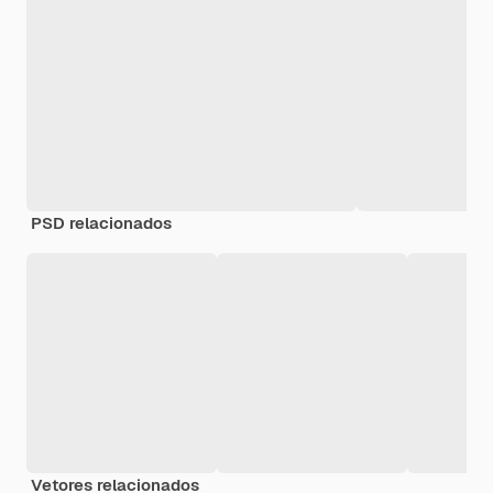
PSD relacionados
Vetores relacionados