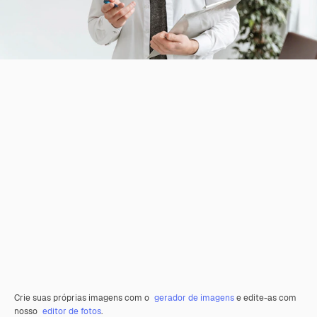
Crie suas próprias imagens com o
gerador de imagens
e edite-as com
nosso
editor de fotos
.