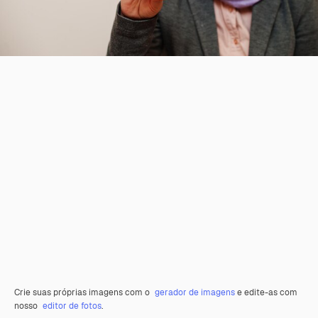
Crie suas próprias imagens com o
gerador de imagens
e edite-as com
nosso
editor de fotos
.