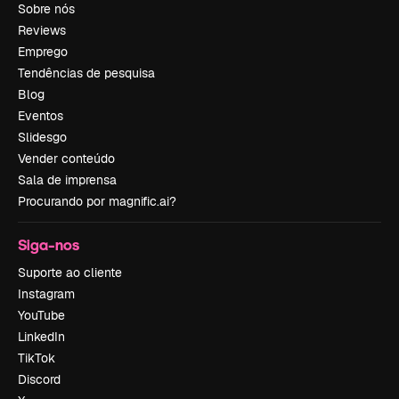
Sobre nós
Reviews
Emprego
Tendências de pesquisa
Blog
Eventos
Slidesgo
Vender conteúdo
Sala de imprensa
Procurando por magnific.ai?
Siga-nos
Suporte ao cliente
Instagram
YouTube
LinkedIn
TikTok
Discord