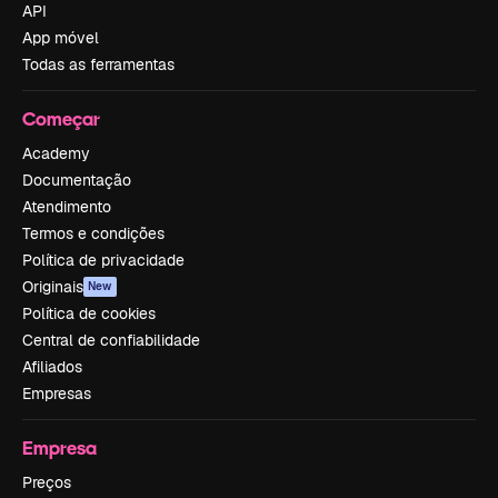
API
App móvel
Todas as ferramentas
Começar
Academy
Documentação
Atendimento
Termos e condições
Política de privacidade
Originais
New
Política de cookies
Central de confiabilidade
Afiliados
Empresas
Empresa
Preços