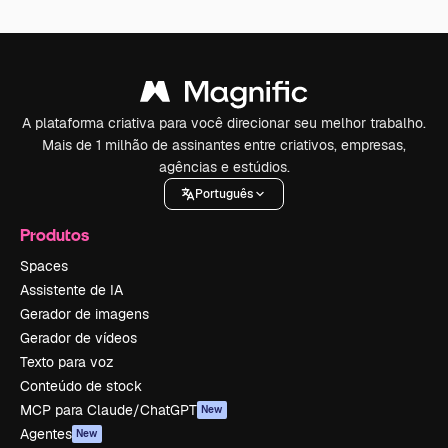
A plataforma criativa para você direcionar seu melhor trabalho.
Mais de 1 milhão de assinantes entre criativos, empresas,
agências e estúdios.
Português
Produtos
Spaces
Assistente de IA
Gerador de imagens
Gerador de vídeos
Texto para voz
Conteúdo de stock
MCP para Claude/ChatGPT
New
Agentes
New