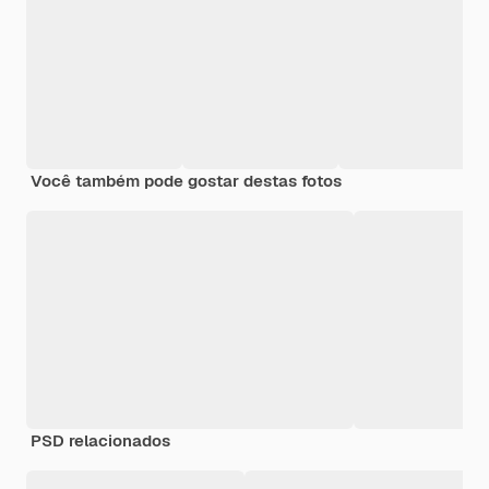
Você também pode gostar destas fotos
PSD relacionados