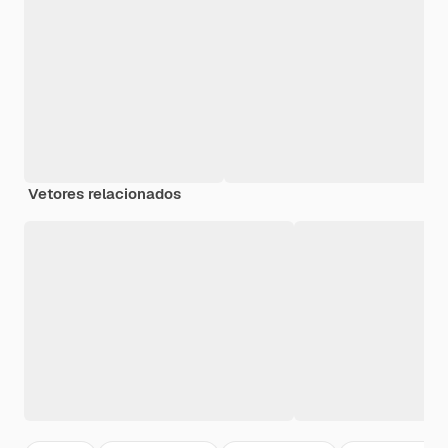
Vetores relacionados