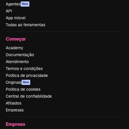
Agentes
New
API
App móvel
Todas as ferramentas
Começar
Academy
Documentação
Atendimento
Termos e condições
Política de privacidade
Originais
New
Política de cookies
Central de confiabilidade
Afiliados
Empresas
Empresa