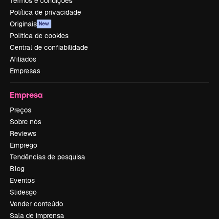
Termos e condições
Política de privacidade
Originais
New
Política de cookies
Central de confiabilidade
Afiliados
Empresas
Empresa
Preços
Sobre nós
Reviews
Emprego
Tendências de pesquisa
Blog
Eventos
Slidesgo
Vender conteúdo
Sala de imprensa