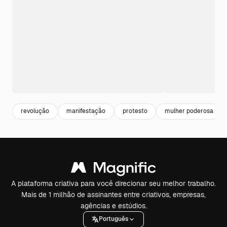
revolução
manifestação
protesto
mulher poderosa
A plataforma criativa para você direcionar seu melhor trabalho.
Mais de 1 milhão de assinantes entre criativos, empresas,
agências e estúdios.
Português