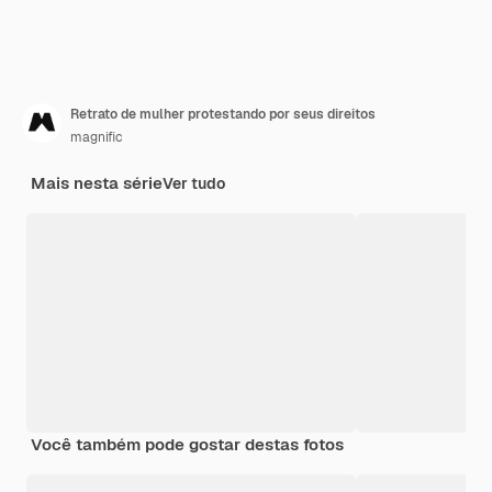
Retrato de mulher protestando por seus direitos
magnific
Mais nesta série
Ver tudo
Você também pode gostar destas fotos