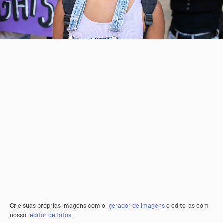
Crie suas próprias imagens com o
gerador de imagens
e edite-as com
nosso
editor de fotos
.