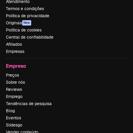
Atendimento
Termos e condições
Política de privacidade
Originais
New
Política de cookies
Central de confiabilidade
Afiliados
Empresas
Empresa
Preços
Sobre nós
Reviews
Emprego
Tendências de pesquisa
Blog
Eventos
Slidesgo
Vender conteúdo