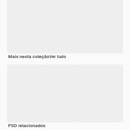
Mais nesta coleção
Ver tudo
PSD relacionados