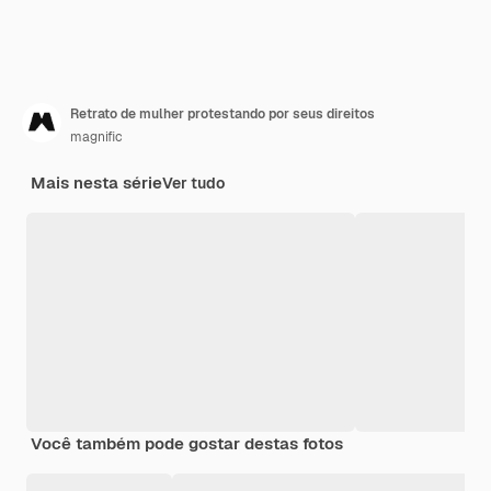
Retrato de mulher protestando por seus direitos
magnific
Mais nesta série
Ver tudo
Você também pode gostar destas fotos