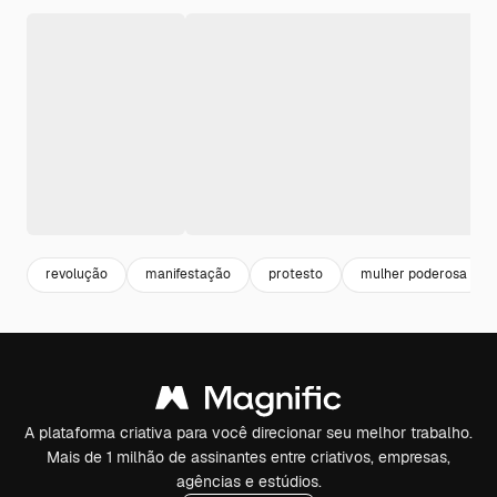
revolução
manifestação
protesto
mulher poderosa
A plataforma criativa para você direcionar seu melhor trabalho.
Mais de 1 milhão de assinantes entre criativos, empresas,
agências e estúdios.