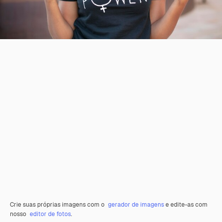
Crie suas próprias imagens com o
gerador de imagens
e edite-as com
nosso
editor de fotos
.