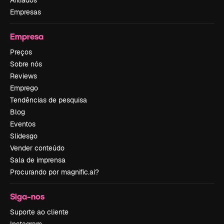
Afiliados
Empresas
Empresa
Preços
Sobre nós
Reviews
Emprego
Tendências de pesquisa
Blog
Eventos
Slidesgo
Vender conteúdo
Sala de imprensa
Procurando por magnific.ai?
Siga-nos
Suporte ao cliente