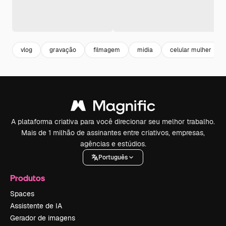
vlog
gravação
filmagem
midia
celular mulher
A plataforma criativa para você direcionar seu melhor trabalho.
Mais de 1 milhão de assinantes entre criativos, empresas,
agências e estúdios.
Português
Produtos
Spaces
Assistente de IA
Gerador de imagens