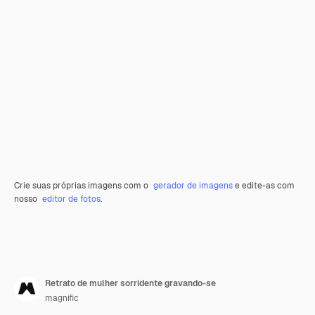
Crie suas próprias imagens com o
gerador de imagens
e edite-as com
nosso
editor de fotos
.
Retrato de mulher sorridente gravando-se
magnific