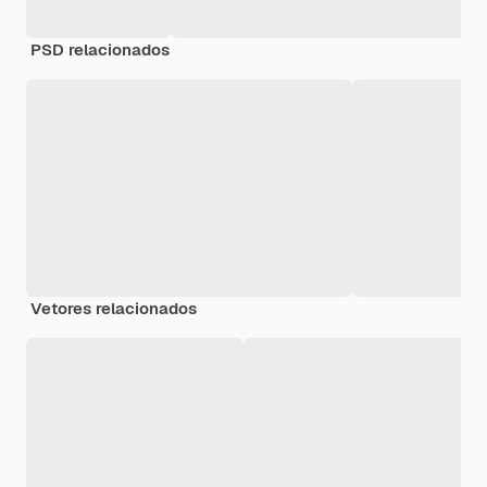
PSD relacionados
Vetores relacionados