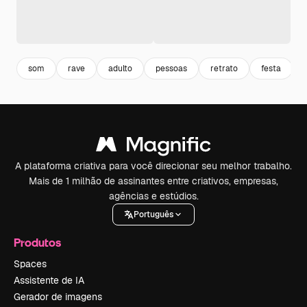
som
rave
adulto
pessoas
retrato
festa
A plataforma criativa para você direcionar seu melhor trabalho.
Mais de 1 milhão de assinantes entre criativos, empresas,
agências e estúdios.
Português
Produtos
Spaces
Assistente de IA
Gerador de imagens