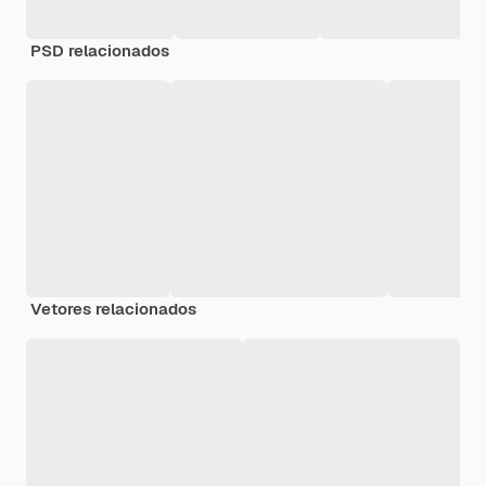
PSD relacionados
Vetores relacionados