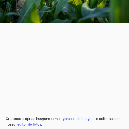
Crie suas próprias imagens com o
gerador de imagens
e edite-as com
nosso
editor de fotos
.