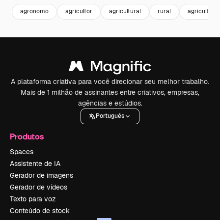
agronomo
agricultor
agricultural
rural
agricultura
A plataforma criativa para você direcionar seu melhor trabalho.
Mais de 1 milhão de assinantes entre criativos, empresas,
agências e estúdios.
Português
Produtos
Spaces
Assistente de IA
Gerador de imagens
Gerador de vídeos
Texto para voz
Conteúdo de stock