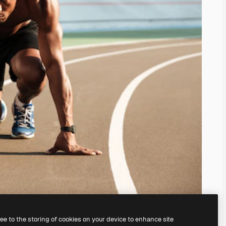
ree to the storing of cookies on your device to enhance site