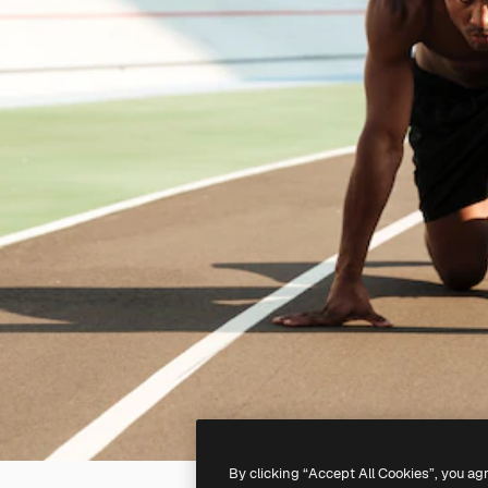
By clicking “Accept All Cookies”, you ag