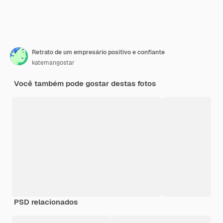
Retrato de um empresário positivo e confiante
katemangostar
Você também pode gostar destas fotos
PSD relacionados