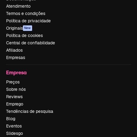
Atendimento
Termos e condições
Política de privacidade
Originais
New
Política de cookies
Central de confiabilidade
Afiliados
Empresas
Empresa
Preços
Sobre nós
Reviews
Emprego
Tendências de pesquisa
Blog
Eventos
Slidesgo