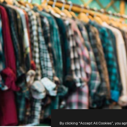
By clicking “Accept All Cookies”, you ag