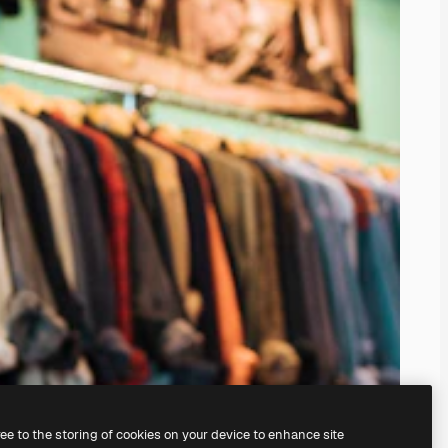
ree to the storing of cookies on your device to enhance site