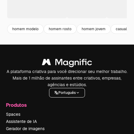
homem modelo
homem rosto
homem jovem
casual
A plataforma criativa para você direcionar seu melhor trabalho.
Mais de 1 milhão de assinantes entre criativos, empresas,
agências e estúdios.
Português
Produtos
Spaces
Assistente de IA
Gerador de imagens