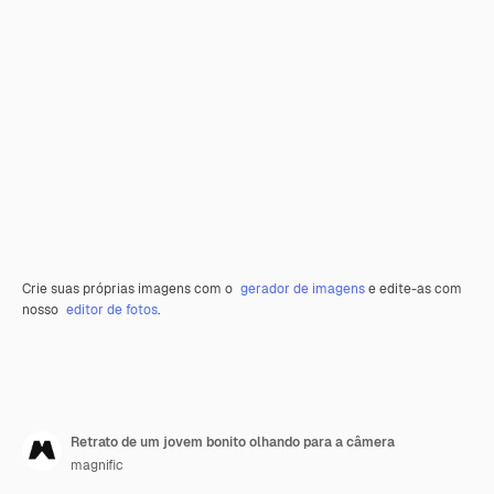
Crie suas próprias imagens com o
gerador de imagens
e edite-as com
nosso
editor de fotos
.
Retrato de um jovem bonito olhando para a câmera
magnific