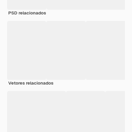
PSD relacionados
Vetores relacionados