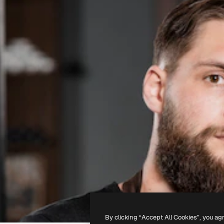
By clicking “Accept All Cookies”, you ag