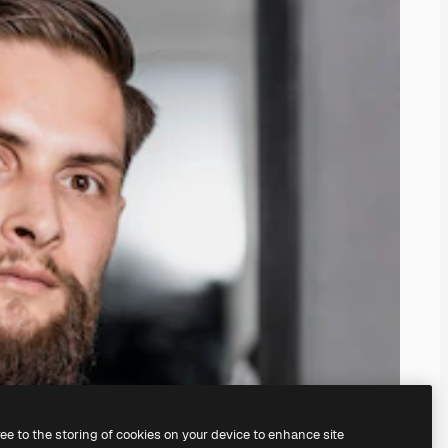
ree to the storing of cookies on your device to enhance site