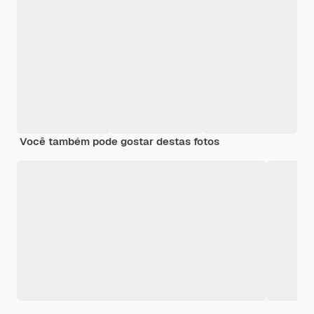
Você também pode gostar destas fotos