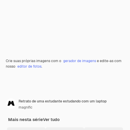
Crie suas próprias imagens com o
gerador de imagens
e edite-as com
nosso
editor de fotos
.
Retrato de uma estudante estudando com um laptop
magnific
Mais nesta série
Ver tudo