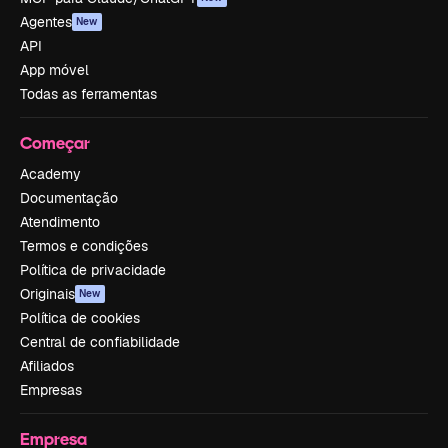
Agentes
New
API
App móvel
Todas as ferramentas
Começar
Academy
Documentação
Atendimento
Termos e condições
Política de privacidade
Originais
New
Política de cookies
Central de confiabilidade
Afiliados
Empresas
Empresa