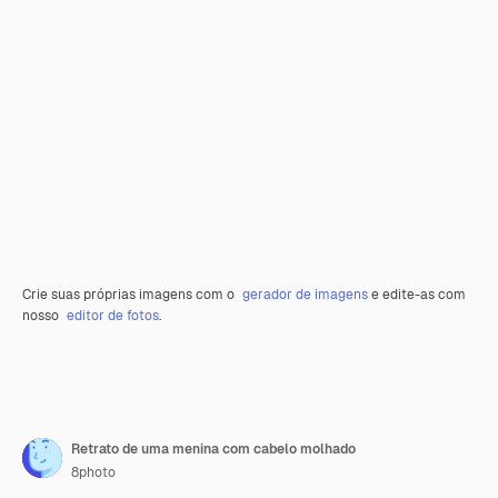
Crie suas próprias imagens com o
gerador de imagens
e edite-as com
nosso
editor de fotos
.
Retrato de uma menina com cabelo molhado
8photo