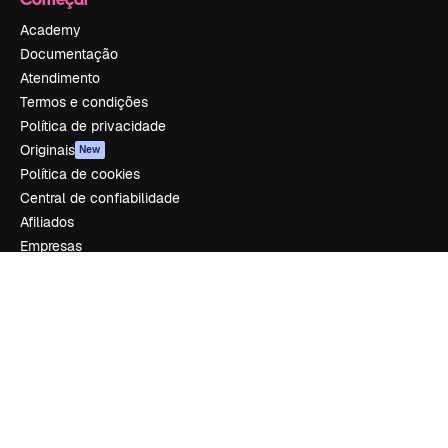
Academy
Documentação
Atendimento
Termos e condições
Política de privacidade
Originais
New
Política de cookies
Central de confiabilidade
Afiliados
Empresas
Empresa
Preços
Sobre nós
Reviews
Emprego
Tendências de pesquisa
Blog