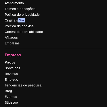
Atendimento
Termos e condições
Política de privacidade
Originais
New
Política de cookies
Central de confiabilidade
Afiliados
Empresas
Empresa
Preços
Sobre nós
Reviews
Emprego
Tendências de pesquisa
Blog
Eventos
Slidesgo