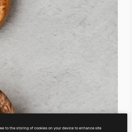
ree to the storing of cookies on your device to enhance site