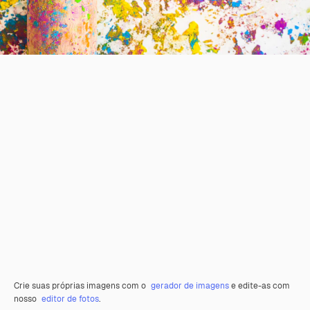
Crie suas próprias imagens com o
gerador de imagens
e edite-as com
nosso
editor de fotos
.