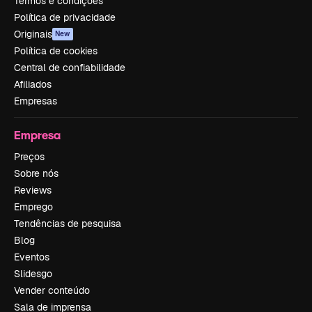
Termos e condições
Política de privacidade
Originais
New
Política de cookies
Central de confiabilidade
Afiliados
Empresas
Empresa
Preços
Sobre nós
Reviews
Emprego
Tendências de pesquisa
Blog
Eventos
Slidesgo
Vender conteúdo
Sala de imprensa