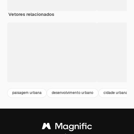
Vetores relacionados
paisagem urbana
desenvolvimento urbano
cidade urbana