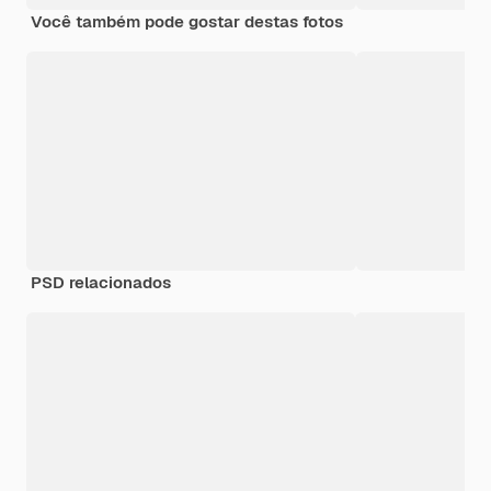
Você também pode gostar destas fotos
PSD relacionados