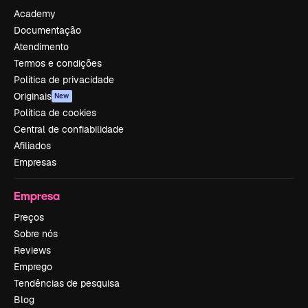
Academy
Documentação
Atendimento
Termos e condições
Política de privacidade
Originais
New
Política de cookies
Central de confiabilidade
Afiliados
Empresas
Empresa
Preços
Sobre nós
Reviews
Emprego
Tendências de pesquisa
Blog