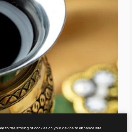
ree to the storing of cookies on your device to enhance site