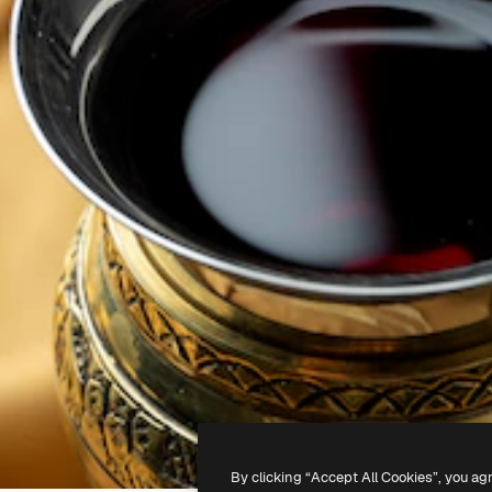
By clicking “Accept All Cookies”, you ag