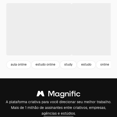
aula online
estudo online
study
estudo
online
A plataforma criativa para você direcionar seu melhor trabalho.
Mais de 1 milhão de assinantes entre criativos, empresas,
agências e estúdios.