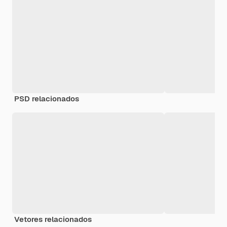
PSD relacionados
Vetores relacionados