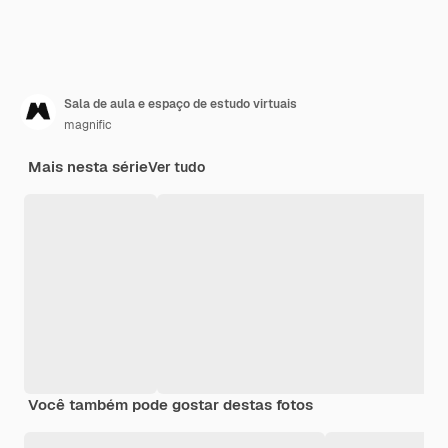
Sala de aula e espaço de estudo virtuais
magnific
Mais nesta série
Ver tudo
Você também pode gostar destas fotos