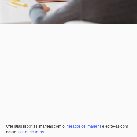
Crie suas próprias imagens com o
gerador de imagens
e edite-as com
nosso
editor de fotos
.