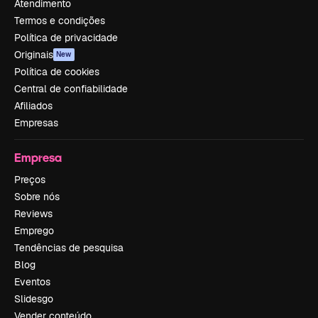
Atendimento
Termos e condições
Política de privacidade
Originais
New
Política de cookies
Central de confiabilidade
Afiliados
Empresas
Empresa
Preços
Sobre nós
Reviews
Emprego
Tendências de pesquisa
Blog
Eventos
Slidesgo
Vender conteúdo