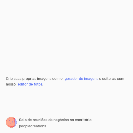
Crie suas próprias imagens com o
gerador de imagens
e edite-as com
nosso
editor de fotos
.
Sala de reuniões de negócios no escritório
peoplecreations