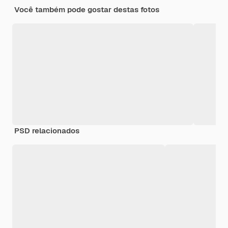
Você também pode gostar destas fotos
PSD relacionados