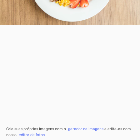
Crie suas próprias imagens com o
gerador de imagens
e edite-as com
nosso
editor de fotos
.