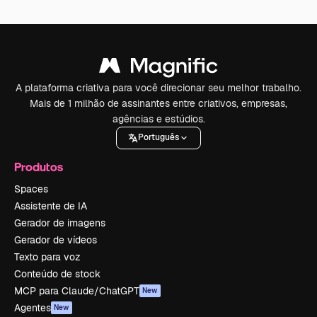
A plataforma criativa para você direcionar seu melhor trabalho.
Mais de 1 milhão de assinantes entre criativos, empresas,
agências e estúdios.
Português
Produtos
Spaces
Assistente de IA
Gerador de imagens
Gerador de vídeos
Texto para voz
Conteúdo de stock
MCP para Claude/ChatGPT
New
Agentes
New