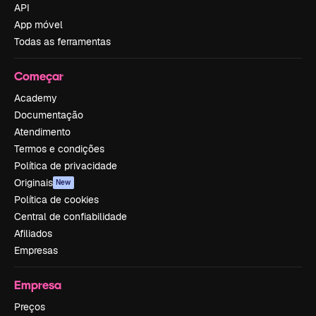
API
App móvel
Todas as ferramentas
Começar
Academy
Documentação
Atendimento
Termos e condições
Política de privacidade
Originais
New
Política de cookies
Central de confiabilidade
Afiliados
Empresas
Empresa
Preços