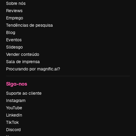
Sobre nós
Reviews
Emprego
Tendências de pesquisa
Blog
Eventos
Slidesgo
Vender conteúdo
Sala de imprensa
Procurando por magnific.ai?
Siga-nos
Suporte ao cliente
Instagram
YouTube
LinkedIn
TikTok
Discord