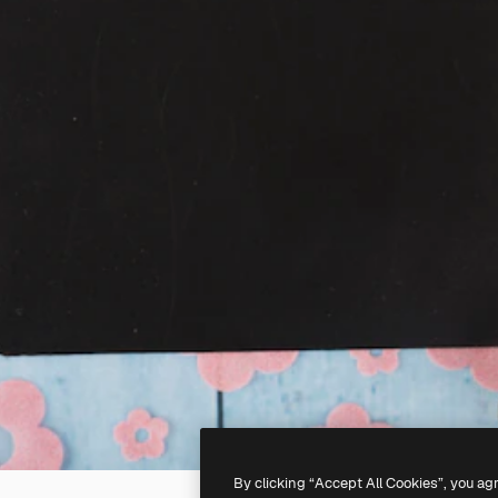
By clicking “Accept All Cookies”, you ag