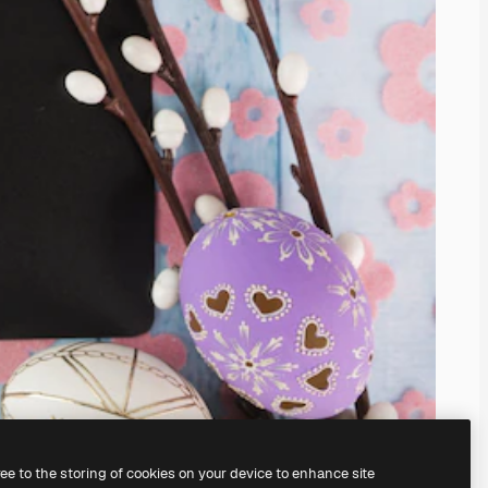
ree to the storing of cookies on your device to enhance site