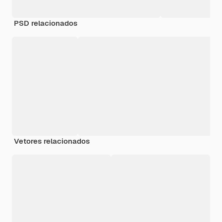
PSD relacionados
Vetores relacionados