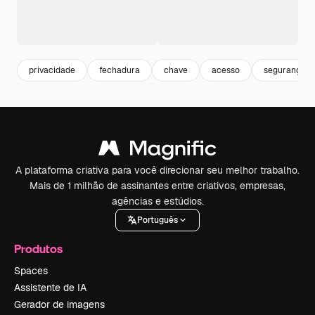
privacidade
fechadura
chave
acesso
segurança
A plataforma criativa para você direcionar seu melhor trabalho.
Mais de 1 milhão de assinantes entre criativos, empresas,
agências e estúdios.
Português
Produtos
Spaces
Assistente de IA
Gerador de imagens