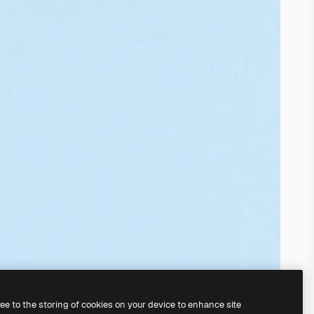
ree to the storing of cookies on your device to enhance site