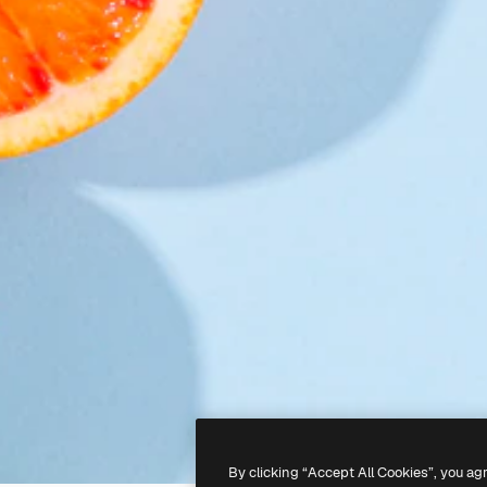
By clicking “Accept All Cookies”, you ag