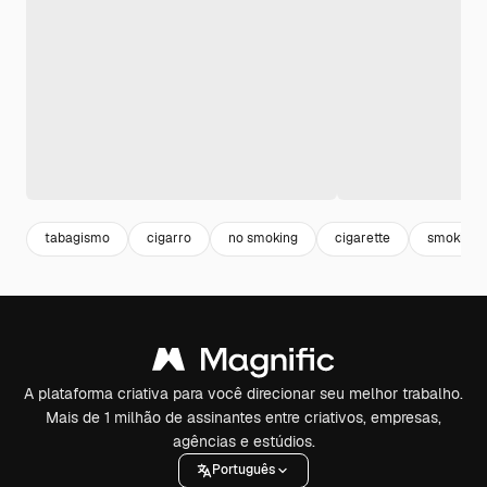
tabagismo
cigarro
no smoking
cigarette
smoking
A plataforma criativa para você direcionar seu melhor trabalho.
Mais de 1 milhão de assinantes entre criativos, empresas,
agências e estúdios.
Português