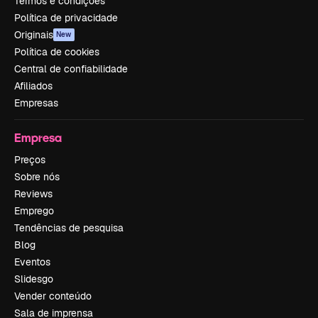
Termos e condições
Política de privacidade
Originais
New
Política de cookies
Central de confiabilidade
Afiliados
Empresas
Empresa
Preços
Sobre nós
Reviews
Emprego
Tendências de pesquisa
Blog
Eventos
Slidesgo
Vender conteúdo
Sala de imprensa