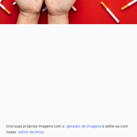
Crie suas próprias imagens com o
gerador de imagens
e edite-as com
nosso
editor de fotos
.