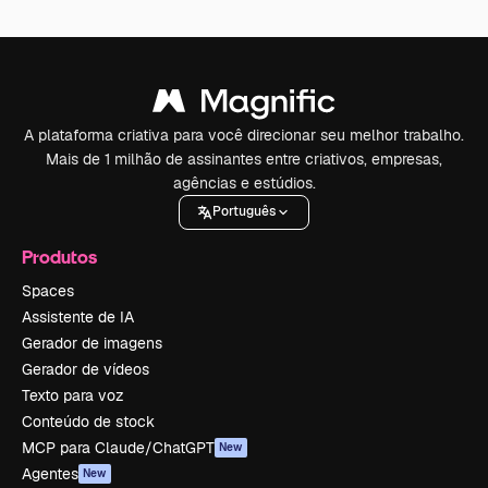
A plataforma criativa para você direcionar seu melhor trabalho.
Mais de 1 milhão de assinantes entre criativos, empresas,
agências e estúdios.
Português
Produtos
Spaces
Assistente de IA
Gerador de imagens
Gerador de vídeos
Texto para voz
Conteúdo de stock
MCP para Claude/ChatGPT
New
Agentes
New