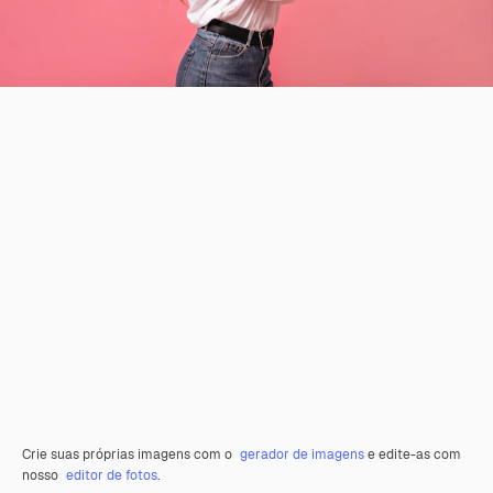
Crie suas próprias imagens com o
gerador de imagens
e edite-as com
nosso
editor de fotos
.