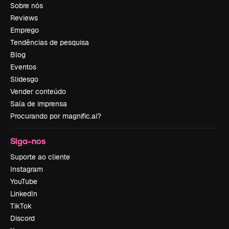
Sobre nós
Reviews
Emprego
Tendências de pesquisa
Blog
Eventos
Slidesgo
Vender conteúdo
Sala de imprensa
Procurando por magnific.ai?
Siga-nos
Suporte ao cliente
Instagram
YouTube
LinkedIn
TikTok
Discord