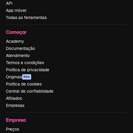
API
App móvel
Todas as ferramentas
Começar
Academy
Documentação
Atendimento
Termos e condições
Política de privacidade
Originais
New
Política de cookies
Central de confiabilidade
Afiliados
Empresas
Empresa
Preços