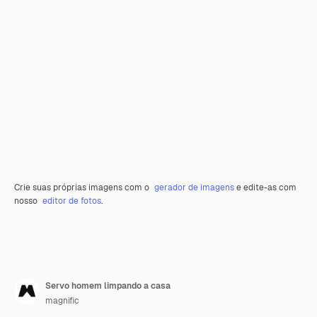
Crie suas próprias imagens com o
gerador de imagens
e edite-as com
nosso
editor de fotos
.
Servo homem limpando a casa
magnific