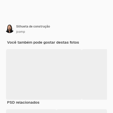
Silhueta de construção
jcomp
Você também pode gostar destas fotos
PSD relacionados