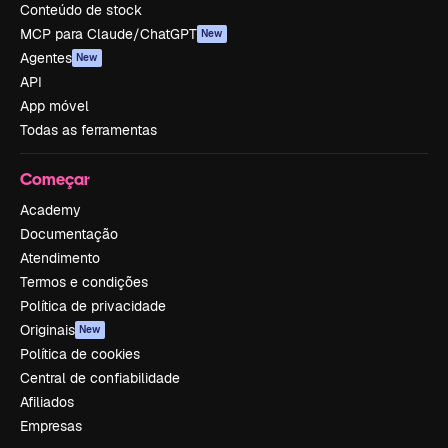
Conteúdo de stock
MCP para Claude/ChatGPT
New
Agentes
New
API
App móvel
Todas as ferramentas
Começar
Academy
Documentação
Atendimento
Termos e condições
Política de privacidade
Originais
New
Política de cookies
Central de confiabilidade
Afiliados
Empresas