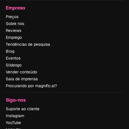
Empresa
Preços
Sobre nós
Reviews
Emprego
Tendências de pesquisa
Blog
Eventos
Slidesgo
Vender conteúdo
Sala de imprensa
Procurando por magnific.ai?
Siga-nos
Suporte ao cliente
Instagram
YouTube