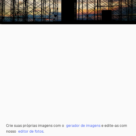
Crie suas próprias imagens com o
gerador de imagens
e edite-as com
nosso
editor de fotos
.