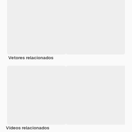
Vetores relacionados
Vídeos relacionados