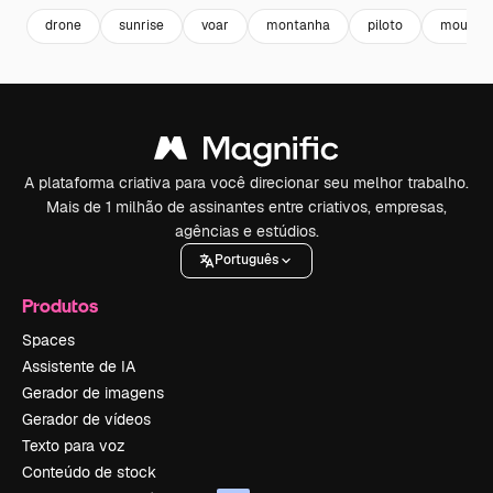
drone
sunrise
voar
montanha
piloto
mountai
A plataforma criativa para você direcionar seu melhor trabalho.
Mais de 1 milhão de assinantes entre criativos, empresas,
agências e estúdios.
Português
Produtos
Spaces
Assistente de IA
Gerador de imagens
Gerador de vídeos
Texto para voz
Conteúdo de stock