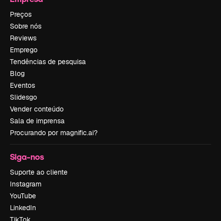
Preços
Sobre nós
Reviews
Emprego
Tendências de pesquisa
Blog
Eventos
Slidesgo
Vender conteúdo
Sala de imprensa
Procurando por magnific.ai?
Siga-nos
Suporte ao cliente
Instagram
YouTube
LinkedIn
TikTok