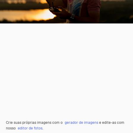
Crie suas próprias imagens com o
gerador de imagens
e edite-as com
nosso
editor de fotos
.