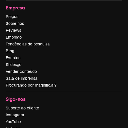
Empresa
Preços
Sobre nós
Reviews
Emprego
Tendências de pesquisa
Blog
Eventos
Slidesgo
Vender conteúdo
Sala de imprensa
Procurando por magnific.ai?
Siga-nos
Suporte ao cliente
Instagram
YouTube