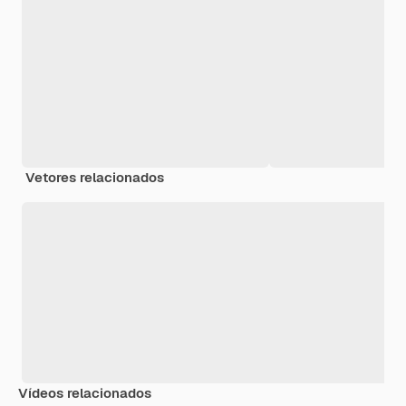
Vetores relacionados
Vídeos relacionados