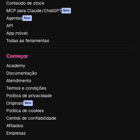
Conteúdo de stock
MCP para Claude/ChatGPT
New
Agentes
New
API
App móvel
Todas as ferramentas
Começar
Academy
Documentação
Atendimento
Termos e condições
Política de privacidade
Originais
New
Política de cookies
Central de confiabilidade
Afiliados
Empresas