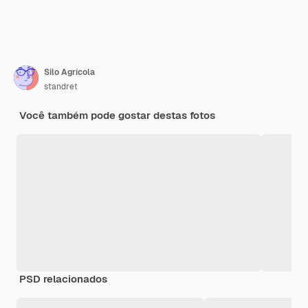
Silo Agrícola
standret
Você também pode gostar destas fotos
PSD relacionados