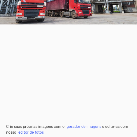
Crie suas próprias imagens com o
gerador de imagens
e edite-as com
nosso
editor de fotos
.