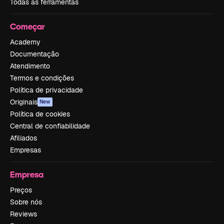
Todas as ferramentas
Começar
Academy
Documentação
Atendimento
Termos e condições
Política de privacidade
Originais
New
Política de cookies
Central de confiabilidade
Afiliados
Empresas
Empresa
Preços
Sobre nós
Reviews