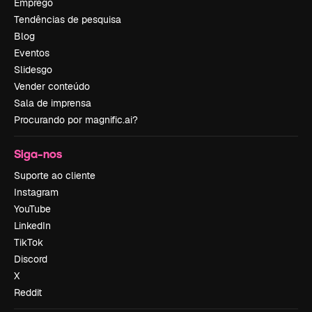
Emprego
Tendências de pesquisa
Blog
Eventos
Slidesgo
Vender conteúdo
Sala de imprensa
Procurando por magnific.ai?
Siga-nos
Suporte ao cliente
Instagram
YouTube
LinkedIn
TikTok
Discord
X
Reddit