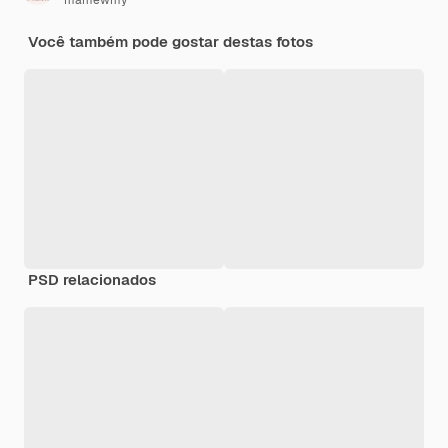
mamewmy
Você também pode gostar destas fotos
PSD relacionados