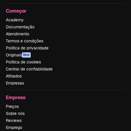
Começar
Academy
Documentação
Atendimento
Termos e condições
Política de privacidade
Originais
New
Política de cookies
Central de confiabilidade
Afiliados
Empresas
Empresa
Preços
Sobre nós
Reviews
Emprego